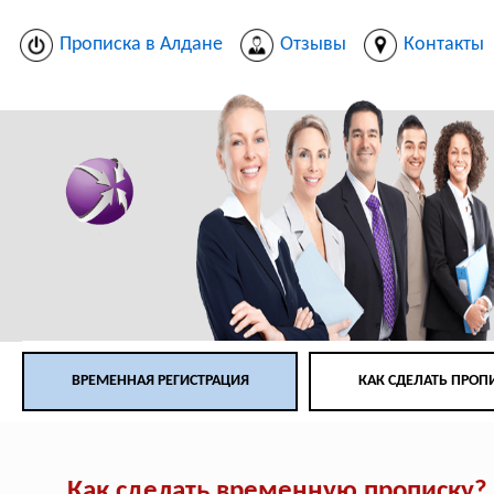
Прописка в Алдане
Отзывы
Контакты
ВРЕМЕННАЯ РЕГИСТРАЦИЯ
КАК СДЕЛАТЬ ПРОП
Как сделать временную прописку?